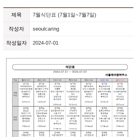
제목
7월식단표 (7월1일~7월7일)
작성자
seoulcaring
작성일자
2024-07-01