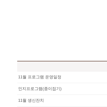
11월 프로그램 운영일정
인지프로그램(종이접기)
11월 생신잔치