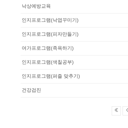
낙상예방교육
인지프로그램(낙엽꾸미기)
인지프로그램(피자만들기)
여가프로그램(족욕하기)
인지프로그램(색칠공부)
인지프로그램(퍼즐 맞추기)
건강검진