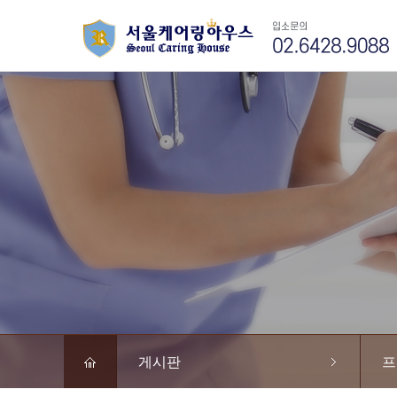
게시판
프