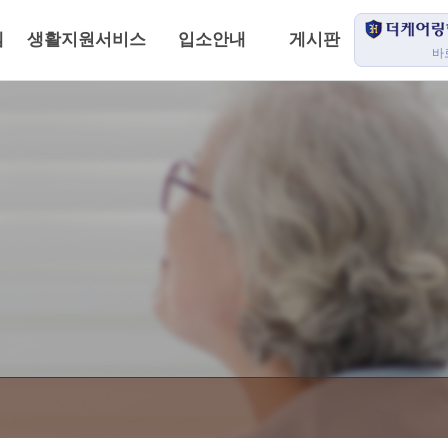
템
생활지원서비스
입소안내
게시판
바