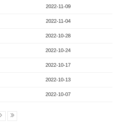
2022-11-09
2022-11-04
2022-10-28
2022-10-24
2022-10-17
2022-10-13
2022-10-07