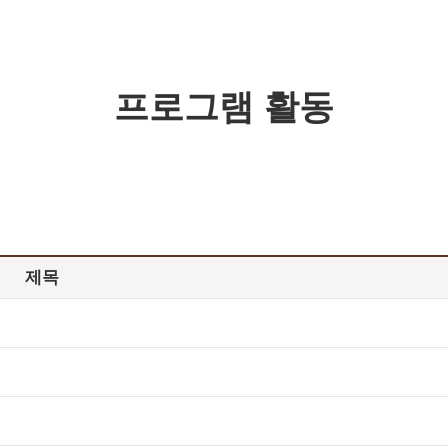
프로그램 활동
제목