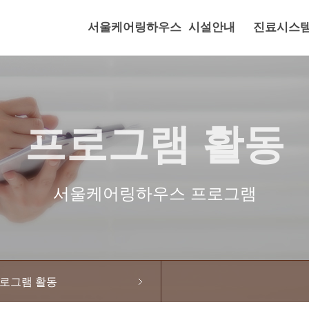
서울케어링하우스
시설안내
진료시스
프로그램 활동
서울케어링하우스 프로그램
로그램 활동