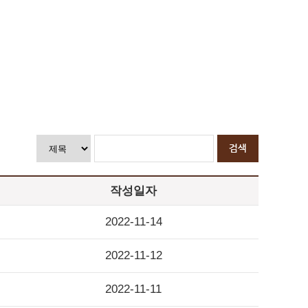
작성일자
2022-11-14
2022-11-12
2022-11-11