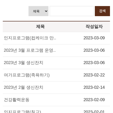
제목
작성일자
인지프로그램(컵케이크 만..
2023-03-09
2023년 3월 프로그램 운영..
2023-03-06
2023년 3월 생신잔치
2023-03-06
여가프로그램(족욕하기)
2023-02-22
2023년 2월 생신잔치
2023-02-14
건강활력운동
2023-02-09
인지프로그램(칠교)
2023-02-01