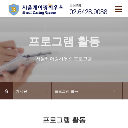
프로그램 활동
서울케어링하우스 프로그램
게시판
프로그램 활동
프로그램 활동