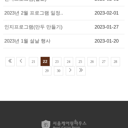
2023년 2월 프로그램 일정..
2023-02-01
인지프로그램(만두 만들기)
2023-01-27
2023년 1월 설날 행사
2023-01-20
22
21
23
24
25
26
27
28
29
30