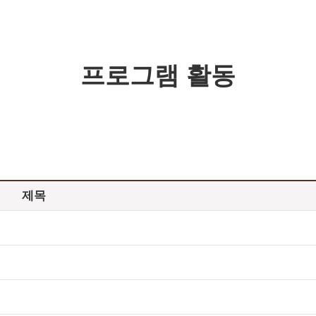
프로그램 활동
제목