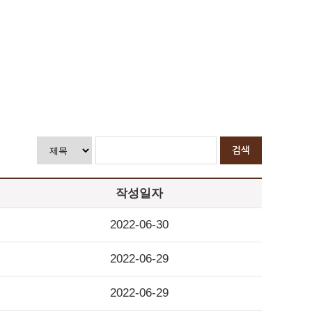
작성일자
2022-06-30
2022-06-29
2022-06-29