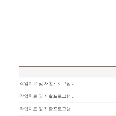
작업치료 및 재활프로그램 ..
작업치료 및 재활프로그램 ..
작업치료 및 재활프로그램 ..