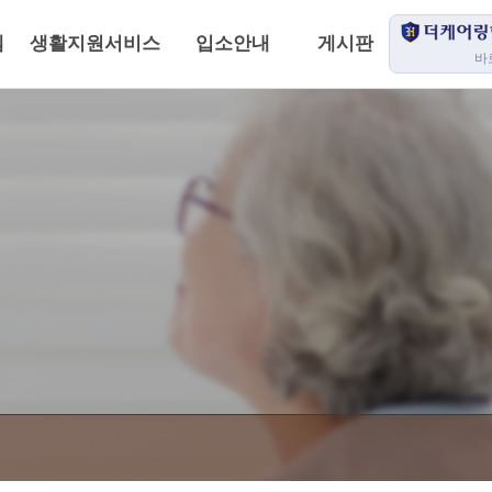
템
생활지원서비스
입소안내
게시판
바