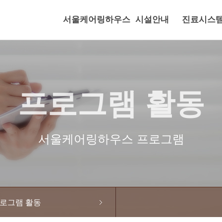
서울케어링하우스
시설안내
진료시스
프로그램 활동
서울케어링하우스 프로그램
로그램 활동