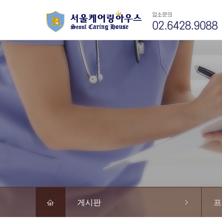
게시판
프