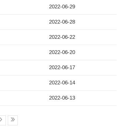
2022-06-29
2022-06-28
2022-06-22
2022-06-20
2022-06-17
2022-06-14
2022-06-13