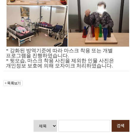
* 강화된 방역기준에 따라 마스크 착용 또는 개별
프로그램을 진행하였습니다.
* 뒷모습, 마스크 착용 사진을 제외한 인물 사진은
개인정보 보호에 의해 모자이크 처리하였습니다.