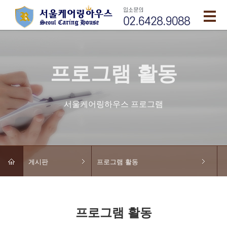
프로그램 활동
서울케어링하우스 프로그램
게시판
프로그램 활동
프로그램 활동