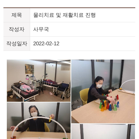
제목
물리치료 및 재활치료 진행
작성자
사무국
작성일자
2022-02-12