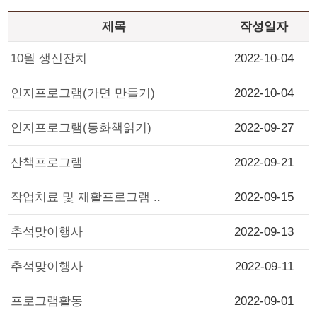
제목
작성일자
10월 생신잔치
2022-10-04
인지프로그램(가면 만들기)
2022-10-04
인지프로그램(동화책읽기)
2022-09-27
산책프로그램
2022-09-21
작업치료 및 재활프로그램 ..
2022-09-15
추석맞이행사
2022-09-13
추석맞이행사
2022-09-11
프로그램활동
2022-09-01