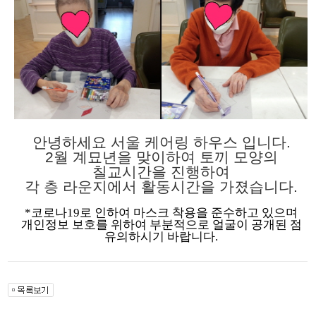
안녕하세요 서울 케어링 하우스 입니다.
2월 계묘년을 맞이하여 토끼 모양의
칠교시간을 진행하여
각 층 라운지에서 활동시간을 가졌습니다.
*코로나19로 인하여 마스크 착용을 준수하고 있으며
개인정보 보호를 위하여 부분적으로 얼굴이 공개된 점
유의하시기 바랍니다.