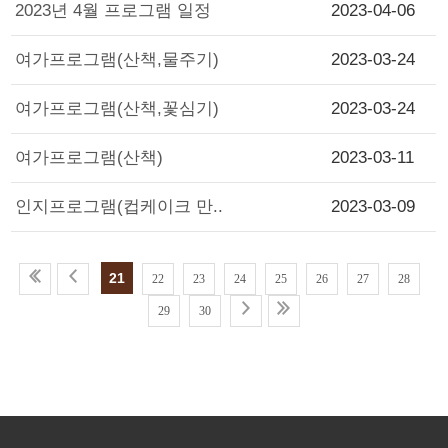
2023년 4월 프로그램 일정
2023-04-06
여가프로그램(산책,물주기)
2023-03-24
여가프로그램(산책,꽃심기)
2023-03-24
여가프로그램(산책)
2023-03-11
인지프로그램(컵케이크 만..
2023-03-09
21
22
23
24
25
26
27
28
29
30