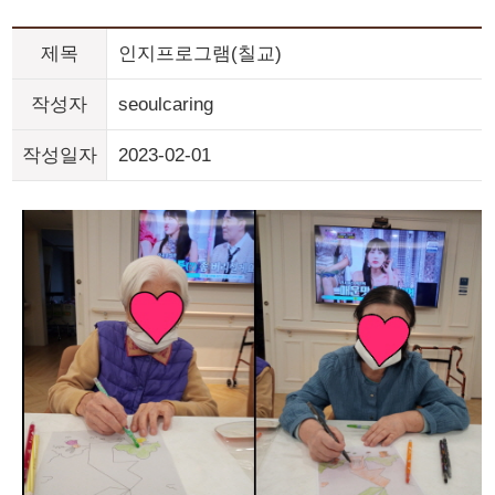
제목
인지프로그램(칠교)
작성자
seoulcaring
작성일자
2023-02-01