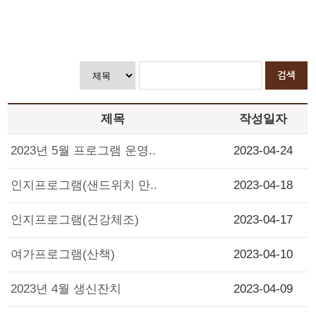
제목
작성일자
2023년 5월 프로그램 운영..
2023-04-24
인지프로그램(샌드위치 만..
2023-04-18
인지프로그램(건강체조)
2023-04-17
여가프로그램(산책)
2023-04-10
2023년 4월 생신잔치
2023-04-09