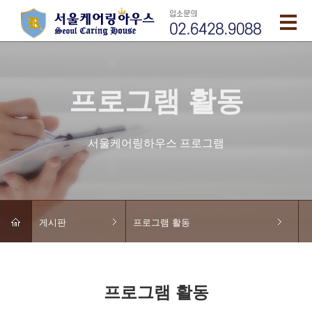
프로그램 활동
서울케어링하우스 프로그램
게시판
프로그램 활동
프로그램 활동