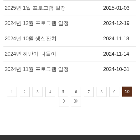
2025년 1월 프로그램 일정
2025-01-03
2024년 12월 프로그램 일정
2024-12-19
2024년 10월 생신잔치
2024-11-18
2024년 하반기 나들이
2024-11-14
2024년 11월 프로그램 일정
2024-10-31
10
1
2
3
4
5
6
7
8
9