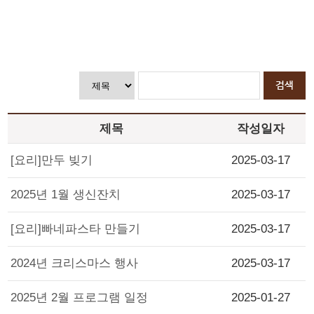
제목
작성일자
[요리]만두 빚기
2025-03-17
2025년 1월 생신잔치
2025-03-17
[요리]빠네파스타 만들기
2025-03-17
2024년 크리스마스 행사
2025-03-17
2025년 2월 프로그램 일정
2025-01-27