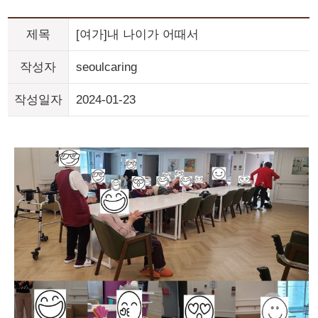
제목
[여가]내 나이가 어때서
작성자
seoulcaring
작성일자
2024-01-23