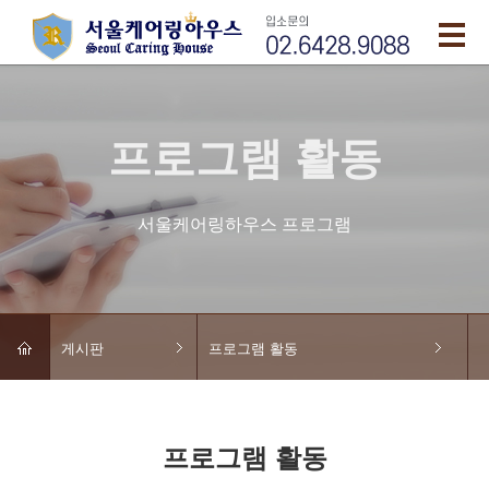
프로그램 활동
서울케어링하우스 프로그램
게시판
프로그램 활동
프로그램 활동