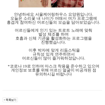
안녕하세요 서울케어링하우스 요양원입니다.
오늘은 소리꽃 내 나이가 어때서 여가 프로그램에
흥겹게 참여하신 어르신들의 모습을 담아보았습니다.
어르신들에게 인기 있는 트로트 노래에 맞춰
발성 체조를 하며
호흡과 신체 기관을 활성화하는 프로그램을
진행했습니다.
이후 박자에 맞게 리듬스틱을
규칙성 있게 연주하면서
어르신들이 많이 즐거워하셨답니다.
*코로나 19로 인하여 마스크 착용을 준수하고 있으며
개인정보 보호를 위해 어르신 얼굴이 비공개된 점
유의하시길 바랍니다