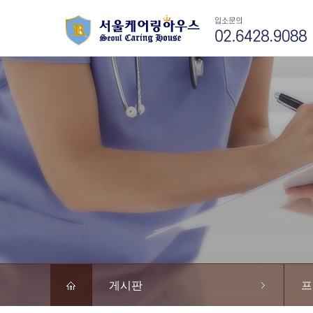
게시판
프