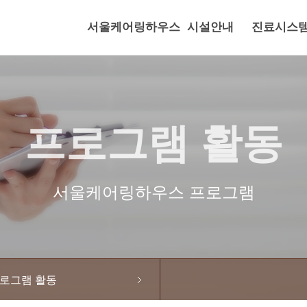
서울케어링하우스
시설안내
진료시스
프로그램 활동
서울케어링하우스 프로그램
로그램 활동