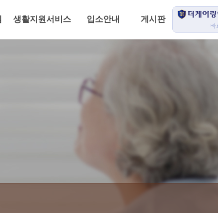
템
생활지원서비스
입소안내
게시판
바