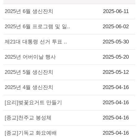
2025년 6월 생신잔치
2025-06-11
2025년 6월 프로그램 및 일..
2025-06-02
제21대 대통령 선거 투표 ..
2025-05-30
2025년 어버이날 행사
2025-05-20
2025년 5월 생신잔치
2025-05-12
2025년 4월 생신잔치
2025-04-16
[요리]벚꽃요거트 만들기
2025-04-16
[종교]천주교 봉성체
2025-04-16
[종교]기독교 화요예배
2025-04-16