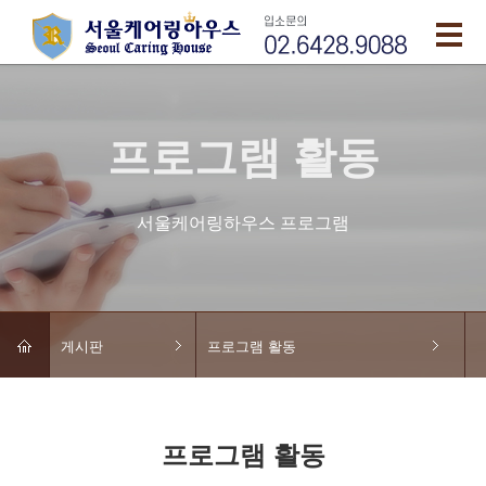
프로그램 활동
서울케어링하우스 프로그램
게시판
프로그램 활동
프로그램 활동