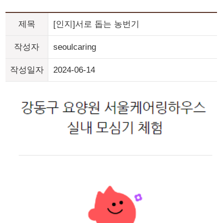
제목
[인지]서로 돕는 농번기
작성자
seoulcaring
작성일자
2024-06-14