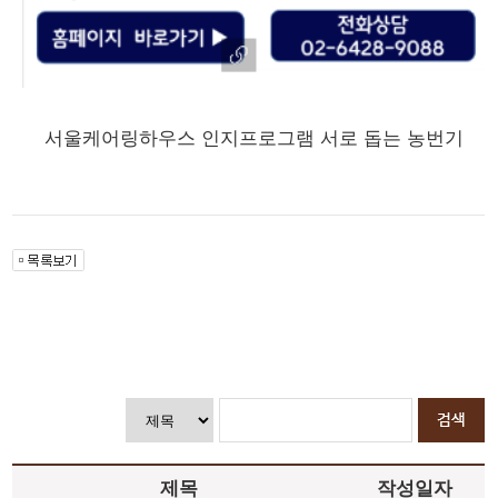
서울케어링하우스 인지프로그램 서로 돕는 농번기
제목
작성일자