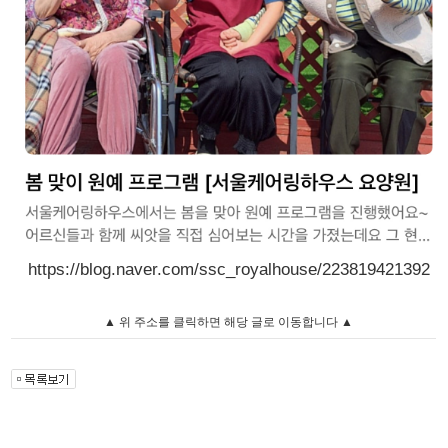
https://blog.naver.com/ssc_royalhouse/223819421392
▲ 위 주소를 클릭하면 해당 글로 이동합니다 ▲