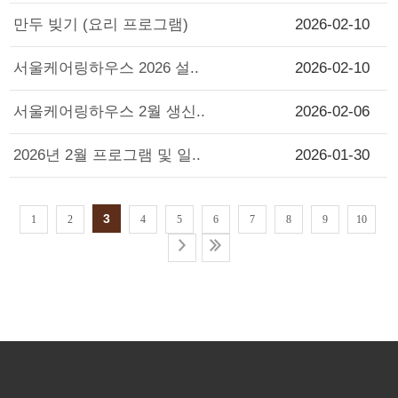
만두 빚기 (요리 프로그램)
2026-02-10
서울케어링하우스 2026 설..
2026-02-10
서울케어링하우스 2월 생신..
2026-02-06
2026년 2월 프로그램 및 일..
2026-01-30
3
1
2
4
5
6
7
8
9
10