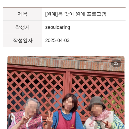
제목
[원예]봄 맞이 원예 프로그램
작성자
seoulcaring
작성일자
2025-04-03