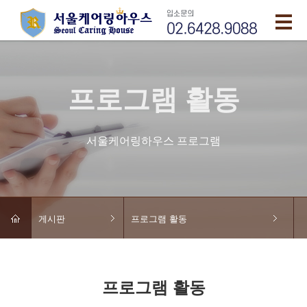
프로그램 활동
서울케어링하우스 프로그램
게시판
프로그램 활동
프로그램 활동