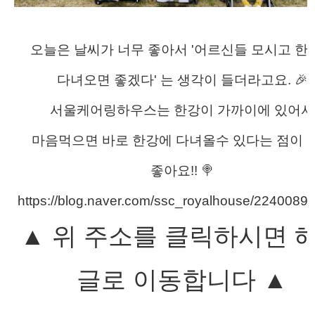
오늘은 날씨가 너무 좋아서 '어르신들 모시고 한
다녀오면 좋겠다' 는 생각이 들더라고요. 🎉
서울케어링하우스는 한강이 가까이에 있어서
마음먹으면 바로 한강에 다녀올수 있다는 점이 
좋아요!! 🍭
https://blog.naver.com/ssc_royalhouse/2240089
▲ 위 주소를 클릭하시면 
글로 이동합니다
▲