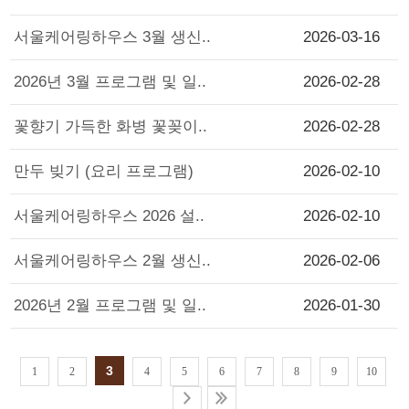
서울케어링하우스 3월 생신..
2026-03-16
2026년 3월 프로그램 및 일..
2026-02-28
꽃향기 가득한 화병 꽃꽂이..
2026-02-28
만두 빚기 (요리 프로그램)
2026-02-10
서울케어링하우스 2026 설..
2026-02-10
서울케어링하우스 2월 생신..
2026-02-06
2026년 2월 프로그램 및 일..
2026-01-30
3
1
2
4
5
6
7
8
9
10