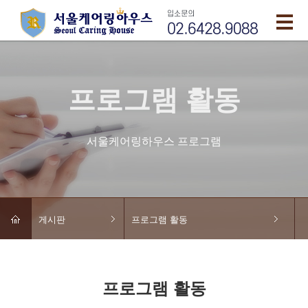
프로그램 활동
서울케어링하우스 프로그램
게시판
프로그램 활동
프로그램 활동