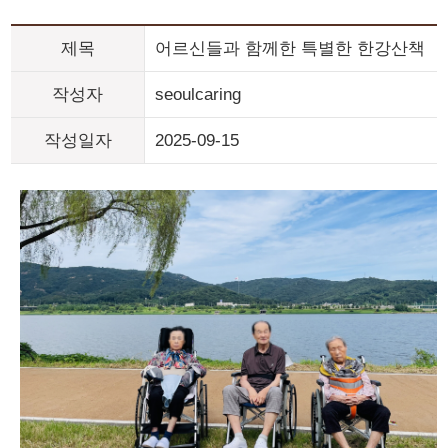
제목
어르신들과 함께한 특별한 한강산책
작성자
seoulcaring
작성일자
2025-09-15