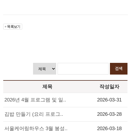
제목
작성일자
2026년 4월 프로그램 및 일..
2026-03-31
김밥 만들기 (요리 프로그..
2026-03-28
서울케어링하우스 3월 봉성..
2026-03-18