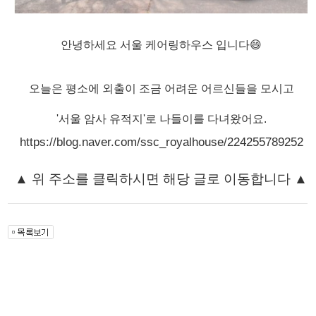
안녕하세요 서울 케어링하우스 입니다😄
오늘은 평소에 외출이 조금 어려운 어르신들을 모시고
'서울 암사 유적지'로 나들이를 다녀왔어요.
https://blog.naver.com/ssc_royalhouse/224255789252
▲ 위 주소를 클릭하시면 해당 글로 이동합니다
▲