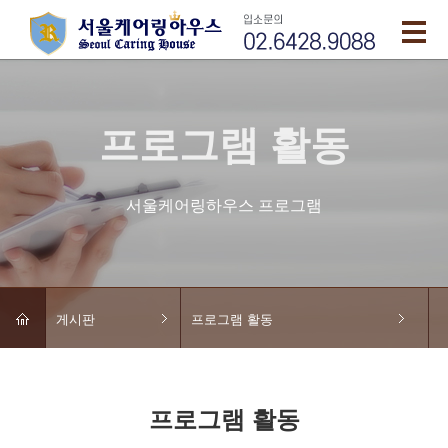
프로그램 활동
서울케어링하우스 프로그램
게시판
프로그램 활동
프로그램 활동