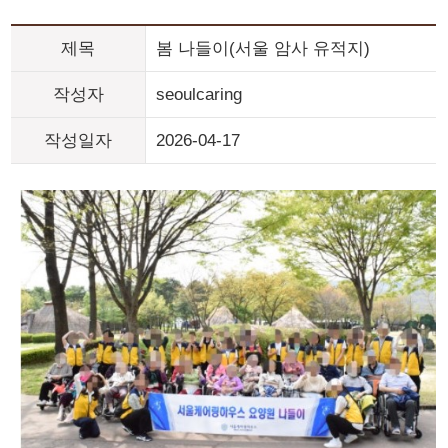
제목
봄 나들이(서울 암사 유적지)
작성자
seoulcaring
작성일자
2026-04-17