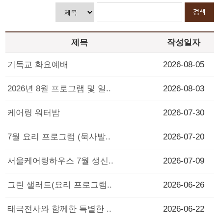
제목
작성일자
기독교 화요예배
2026-08-05
2026년 8월 프로그램 및 일..
2026-08-03
케어링 워터밤
2026-07-30
7월 요리 프로그램 (묵사발..
2026-07-20
서울케어링하우스 7월 생신..
2026-07-09
그린 샐러드(요리 프로그램..
2026-06-26
태극전사와 함께한 특별한 ..
2026-06-22