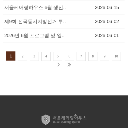
서울케어링하우스 6월 생신..
2026-06-15
제9회 전국동시지방선거 투..
2026-06-02
2026년 6월 프로그램 및 일..
2026-06-01
1
2
3
4
5
6
7
8
9
10