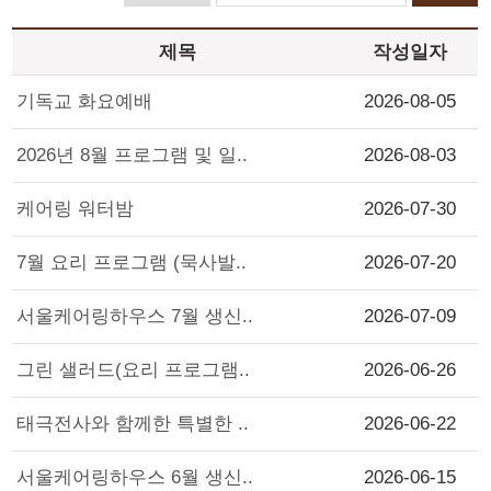
제목
작성일자
기독교 화요예배
2026-08-05
2026년 8월 프로그램 및 일..
2026-08-03
케어링 워터밤
2026-07-30
7월 요리 프로그램 (묵사발..
2026-07-20
서울케어링하우스 7월 생신..
2026-07-09
그린 샐러드(요리 프로그램..
2026-06-26
태극전사와 함께한 특별한 ..
2026-06-22
서울케어링하우스 6월 생신..
2026-06-15