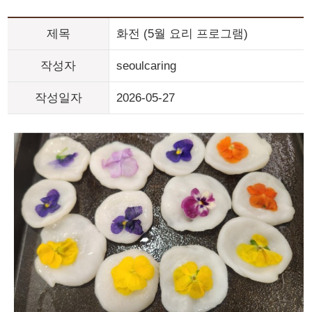
제목
화전 (5월 요리 프로그램)
작성자
seoulcaring
작성일자
2026-05-27