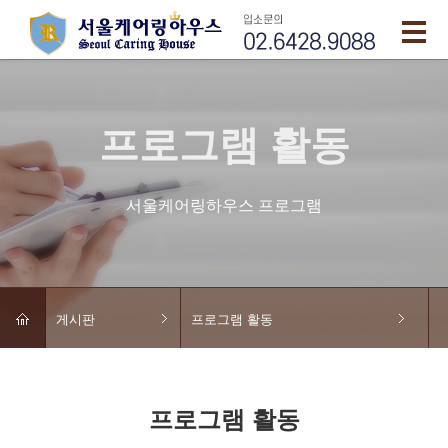
프로그램 활동
서울케어링하우스 프로그램
게시판
프로그램 활동
프로그램 활동