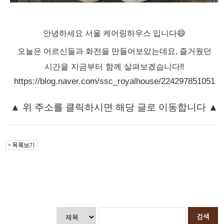
안녕하세요 서울 케어링하우스 입니다
😄
즐거웠던
오늘은 어르신들과 화전을 만들어보았는데요,
시간을 지금부터 함께 살펴보겠습니다!!
https://blog.naver.com/ssc_royalhouse/224297851051
▲ 위 주소를 클릭하시면 해당 글로 이동합니다
▲