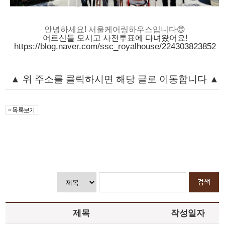
안녕하세요! 서울케어링하우스입니다😍
어르신들 모시고 사전투표에 다녀왔어요!
https://blog.naver.com/ssc_royalhouse/224303823852
▲ 위 주소를 클릭하시면 해당 글로 이동합니다
▲
제목
작성일자