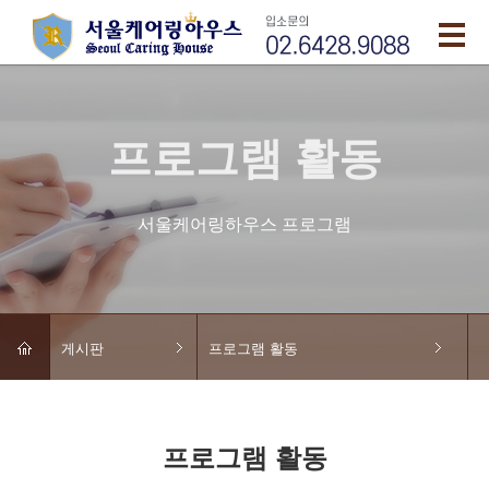
프로그램 활동
서울케어링하우스 프로그램
게시판
프로그램 활동
프로그램 활동