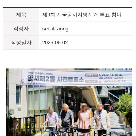
제목
제9회 전국동시지방선거 투표 참여
작성자
seoulcaring
작성일자
2026-06-02