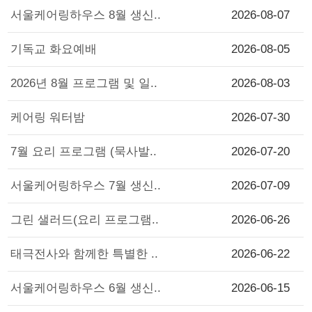
서울케어링하우스 8월 생신..
2026-08-07
기독교 화요예배
2026-08-05
2026년 8월 프로그램 및 일..
2026-08-03
케어링 워터밤
2026-07-30
7월 요리 프로그램 (묵사발..
2026-07-20
서울케어링하우스 7월 생신..
2026-07-09
그린 샐러드(요리 프로그램..
2026-06-26
태극전사와 함께한 특별한 ..
2026-06-22
서울케어링하우스 6월 생신..
2026-06-15