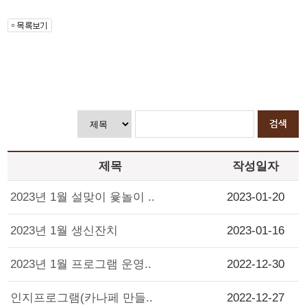
제목
작성일자
2023년 1월 설맞이 윷놀이 ..
2023-01-20
2023년 1월 생신잔치
2023-01-16
2023년 1월 프로그램 운영..
2022-12-30
인지프로그램(카나페 만들..
2022-12-27