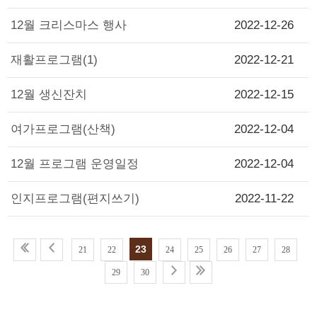
12월 크리스마스 행사
2022-12-26
재활프로그램(1)
2022-12-21
12월 생신잔치
2022-12-15
여가프로그램(산책)
2022-12-04
12월 프로그램 운영일정
2022-12-04
인지프로그램(편지쓰기)
2022-11-22
23
21
22
24
25
26
27
28
29
30