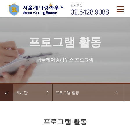
프로그램 활동
서울케어링하우스 프로그램
게시판
프로그램 활동
프로그램 활동