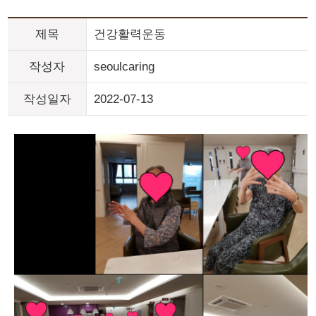
제목
건강활력운동
작성자
seoulcaring
작성일자
2022-07-13