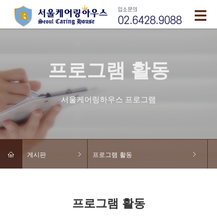
프로그램 활동
서울케어링하우스 프로그램
게시판
프로그램 활동
프로그램 활동