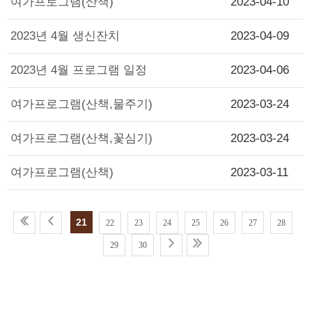
여가프로그램(산책)
2023-04-10
2023년 4월 생신잔치
2023-04-09
2023년 4월 프로그램 일정
2023-04-06
여가프로그램(산책,물주기)
2023-03-24
여가프로그램(산책,꽃심기)
2023-03-24
여가프로그램(산책)
2023-03-11
21
22
23
24
25
26
27
28
29
30