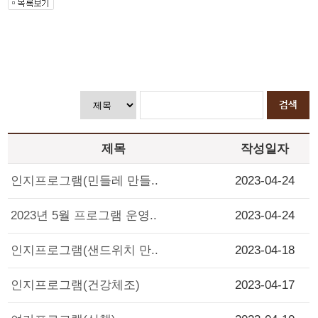
제목
작성일자
인지프로그램(민들레 만들..
2023-04-24
2023년 5월 프로그램 운영..
2023-04-24
인지프로그램(샌드위치 만..
2023-04-18
인지프로그램(건강체조)
2023-04-17