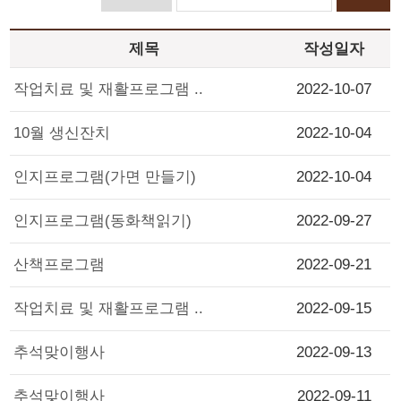
제목
작성일자
작업치료 및 재활프로그램 ..
2022-10-07
10월 생신잔치
2022-10-04
인지프로그램(가면 만들기)
2022-10-04
인지프로그램(동화책읽기)
2022-09-27
산책프로그램
2022-09-21
작업치료 및 재활프로그램 ..
2022-09-15
추석맞이행사
2022-09-13
추석맞이행사
2022-09-11