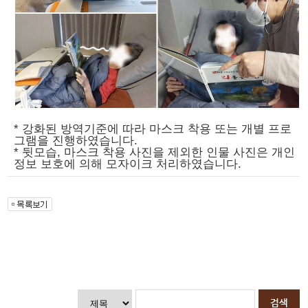
* 강화된 방역기준에 따라 마스크 착용 또는 개별 프로
그램을 진행하였습니다.
* 뒷모습, 마스크 착용 사진을 제외한 인물 사진은 개인
정보 보호에 의해 모자이크 처리하였습니다.