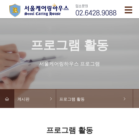
프로그램 활동
서울케어링하우스 프로그램
게시판
프로그램 활동
프로그램 활동