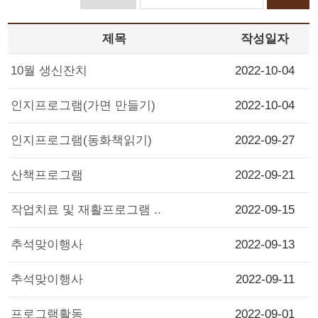
제목
작성일자
10월 생신잔치
2022-10-04
인지프로그램(가면 만들기)
2022-10-04
인지프로그램(동화책읽기)
2022-09-27
산책프로그램
2022-09-21
작업치료 및 재활프로그램 ..
2022-09-15
추석맞이행사
2022-09-13
추석맞이행사
2022-09-11
프로그램활동
2022-09-01