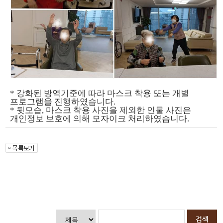
* 강화된 방역기준에 따라 마스크 착용 또는 개별
프로그램을 진행하였습니다.
* 뒷모습, 마스크 착용 사진을 제외한 인물 사진은
개인정보 보호에 의해 모자이크 처리하였습니다.