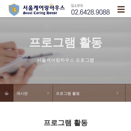
프로그램 활동
서울케어링하우스 프로그램
게시판
프로그램 활동
프로그램 활동