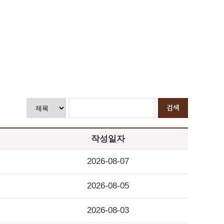
작성일자
2026-08-07
2026-08-05
2026-08-03