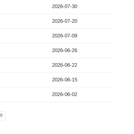
2026-07-30
2026-07-20
2026-07-09
2026-06-26
2026-06-22
2026-06-15
2026-06-02