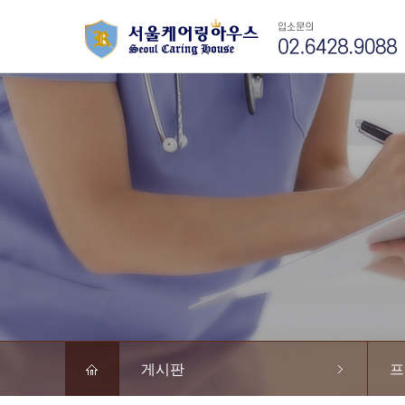
게시판
프