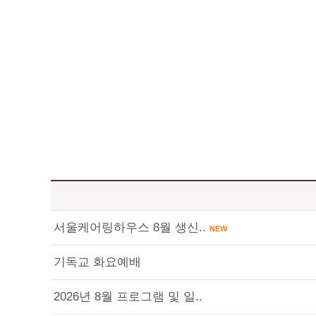
서울케어링하우스 8월 생신..
NEW
기독교 화요예배
2026년 8월 프로그램 및 일..