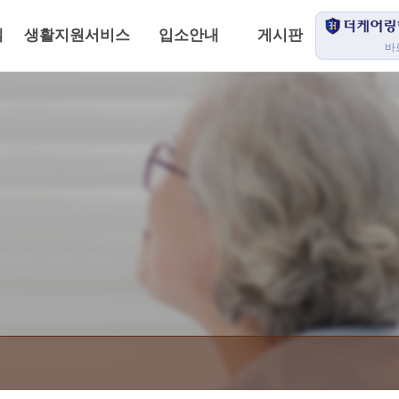
템
생활지원서비스
입소안내
게시판
바