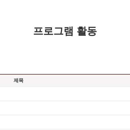
프로그램 활동
제목