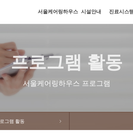
서울케어링하우스
시설안내
진료시스
프로그램 활동
서울케어링하우스 프로그램
로그램 활동