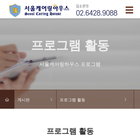
프로그램 활동
서울케어링하우스 프로그램
게시판
프로그램 활동
프로그램 활동