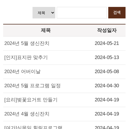
제목
작성일자
2024년 5월 생신잔치
2024-05-21
[인지]표지판 맞추기
2024-05-13
2024년 어버이날
2024-05-08
2024년 5월 프로그램 일정
2024-04-30
[요리]벚꽃요거트 만들기
2024-04-19
2024년 4월 생신잔치
2024-04-19
[여가]식목일 힐링프로그램
2024-04-19