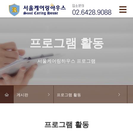
프로그램 활동
서울케어링하우스 프로그램
게시판
프로그램 활동
프로그램 활동