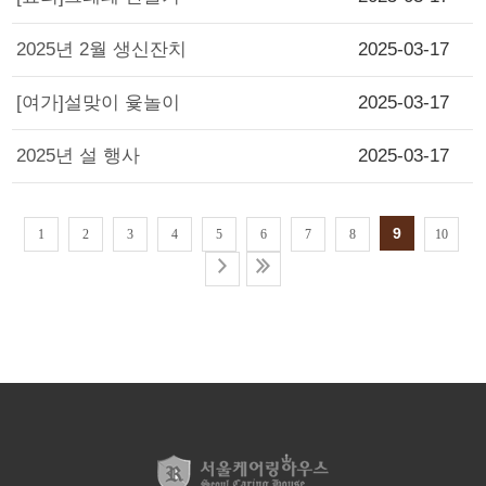
2025년 2월 생신잔치
2025-03-17
[여가]설맞이 윷놀이
2025-03-17
2025년 설 행사
2025-03-17
9
1
2
3
4
5
6
7
8
10