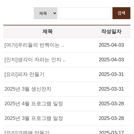
제목
작성일자
[여가]우리들의 반짝이는 ..
2025-04-03
[인지]생각이 자라는 인지 ..
2025-04-03
[요리]피자 만들기
2025-03-31
2025년 3월 생신잔치
2025-03-31
2025년 4월 프로그램 일정
2025-03-28
2025년 3월 프로그램 일정
2025-03-28
[요리]크레페 만들기
2025-03-17