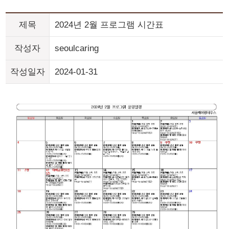
제목
2024년 2월 프로그램 시간표
작성자
seoulcaring
작성일자
2024-01-31