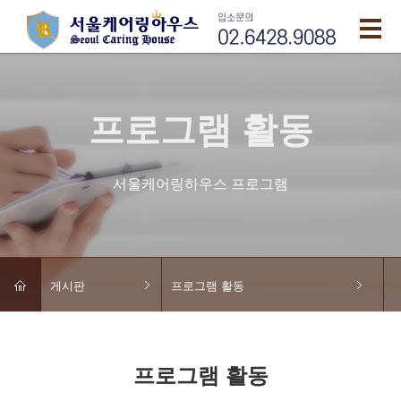
프로그램 활동
서울케어링하우스 프로그램
게시판
프로그램 활동
프로그램 활동