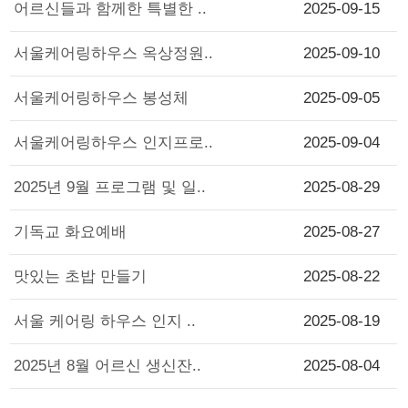
어르신들과 함께한 특별한 ..
2025-09-15
서울케어링하우스 옥상정원..
2025-09-10
서울케어링하우스 봉성체
2025-09-05
서울케어링하우스 인지프로..
2025-09-04
2025년 9월 프로그램 및 일..
2025-08-29
기독교 화요예배
2025-08-27
맛있는 초밥 만들기
2025-08-22
서울 케어링 하우스 인지 ..
2025-08-19
2025년 8월 어르신 생신잔..
2025-08-04