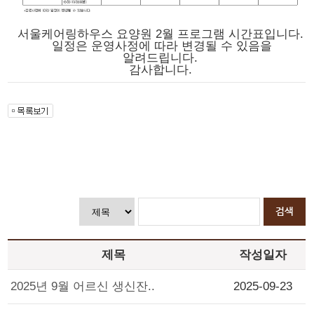
서울케어링하우스 요양원 2월 프로그램 시간표입니다.
일정은 운영사정에 따라 변경될 수 있음을
알려드립니다.
감사합니다.
제목
작성일자
2025년 9월 어르신 생신잔..
2025-09-23